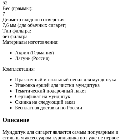
52
Вес (граммы):
7
Диаметр входного отверстия:
7,6 мм (для обычных сигарет)
Тип фильтра:
без фильтра
Материалы изготовления:
Акрил (Германия)
Латунь (Россия)
Комплектация:
Практичный и стильный пенал для мундштука
Упаковка ершей для чистки мундштука
Тематический подарочный пакет
Сертификат на мундштук
Скидка на следующий заказ
Бесплатная доставка по России
Описание
Мундштук для сигарет является самым популярным и
стильным аксессуаром курильщика вот уже не первое