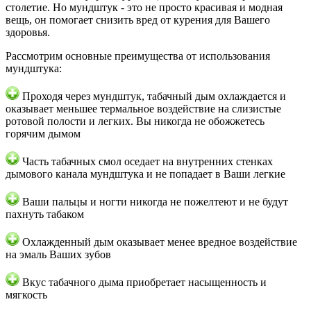
столетие. Но мундштук - это не просто красивая и модная
вещь, он помогает снизить вред от курения для Вашего
здоровья.
Рассмотрим основные преимущества от использования
мундштука:
Проходя через мундштук, табачный дым охлаждается и
оказывает меньшее термальное воздействие на слизистые
ротовой полости и легких. Вы никогда не обожжетесь
горячим дымом
Часть табачных смол оседает на внутренних стенках
дымового канала мундштука и не попадает в Ваши легкие
Ваши пальцы и ногти никогда не пожелтеют и не будут
пахнуть табаком
Охлажденный дым оказывает менее вредное воздействие
на эмаль Ваших зубов
Вкус табачного дыма приобретает насыщенность и
мягкость