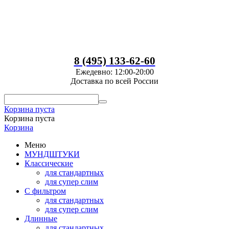
8 (495) 133-62-60
Ежедевно: 12:00-20:00
Доставка по всей России
Корзина пуста
Корзина пуста
Корзина
Меню
МУНДШТУКИ
Классические
для стандартных
для супер слим
С фильтром
для стандартных
для супер слим
Длинные
для стандартных