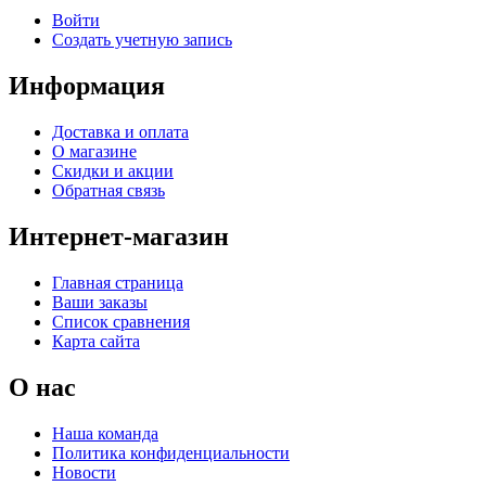
Войти
Создать учетную запись
Информация
Доставка и оплата
О магазине
Скидки и акции
Обратная связь
Интернет-магазин
Главная страница
Ваши заказы
Список сравнения
Карта сайта
О нас
Наша команда
Политика конфиденциальности
Новости