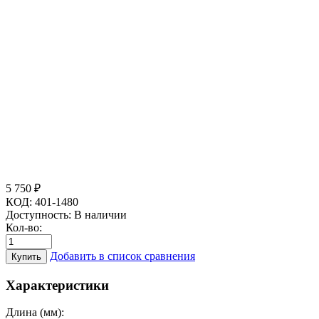
5 750
₽
КОД:
401-1480
Доступность:
В наличии
Кол-во:
Добавить в список сравнения
Купить
Характеристики
Длина (мм):