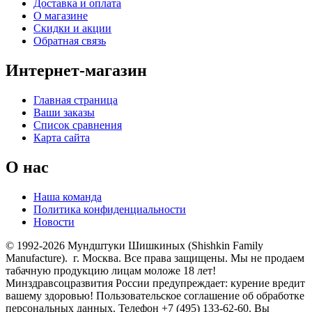
Доставка и оплата
О магазине
Скидки и акции
Обратная связь
Интернет-магазин
Главная страница
Ваши заказы
Список сравнения
Карта сайта
О нас
Наша команда
Политика конфиденциальности
Новости
© 1992-2026 Мундштуки Шишкиных (Shishkin Family
Manufacture). г. Москва. Все права защищены. Мы не продаем
табачную продукцию лицам моложе 18 лет!
Минздравсоцразвития России предупреждает: курение вредит
вашему здоровью! Пользовательское соглашение об обработке
персональных данных. Телефон +7 (495) 133-62-60. Вы