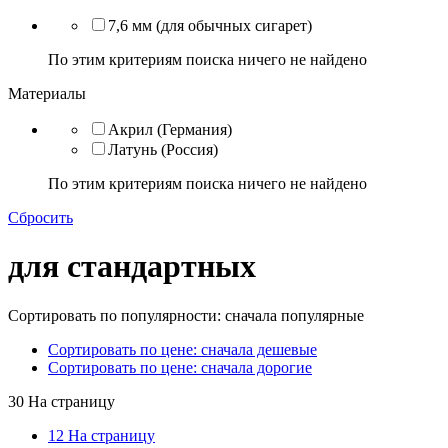
7,6 мм (для обычных сигарет)
По этим критериям поиска ничего не найдено
Материалы
Акрил (Германия)
Латунь (Россия)
По этим критериям поиска ничего не найдено
Сбросить
для стандартных
Сортировать по популярности: сначала популярные
Сортировать по цене: сначала дешевые
Сортировать по цене: сначала дорогие
30 На страницу
12 На страницу